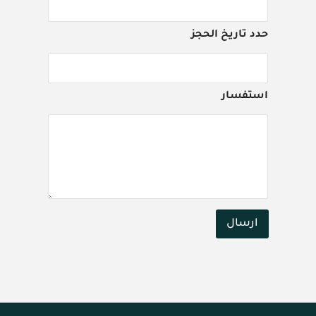
حدد تاريخ الحجز
استفسار
ارسال