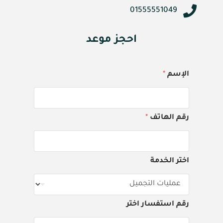
01555551049
احجز موعد
الإسم
*
رقم الهاتف
*
اختر الخدمة
رقم استفسار اختر