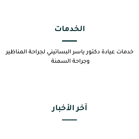
الخدمات
خدمات عيادة دكتور ياسر البساتيني لجراحة المناظير
وجراحة السمنة
آخر الأخبار