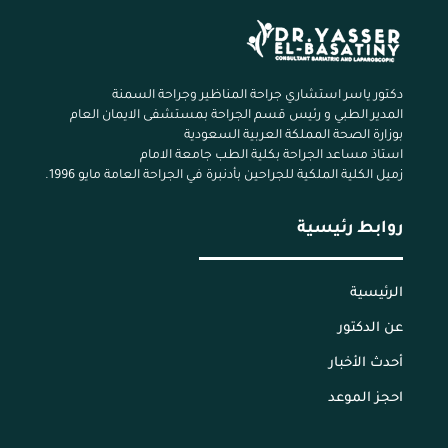
دكتور ياسر استشاري جراحة المناظير وجراحة السمنة
المدير الطبي و رئيس قسم الجراحة بمستشفى الايمان العام
بوزارة الصحة المملكة العربية السعودية
استاذ مساعد الجراحة بكلية الطب جامعة الامام
زميل الكلية الملكية للجراحين بأدنبرة في الجراحة العامة مايو 1996.
روابط رئيسية
الرئيسية
عن الدكتور
أحدث الأخبار
احجز الموعد