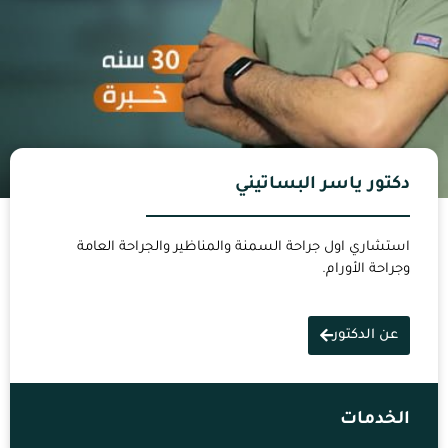
دكتور ياسر البساتيني
استشاري اول جراحة السمنة والمناظير والجراحة العامة
وجراحة الأورام.
عن الدكتور
الخدمات