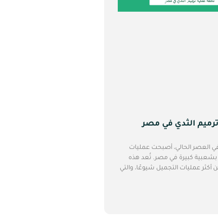
ترميم الثدي في مصر
في العصر الحالي، أصبحت عمليات
 بشعبية كبيرة في مصر. تُعد هذه
 أكثر عمليات التجميل شيوعًا، والتي