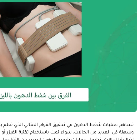
تساهم عمليات شفط الدهون في تحقيق القوام المثالي الذي تحلم به
وسهلة في العديد من الحالات، سواء تمت باستخدام تقنية الفيزر أو ال