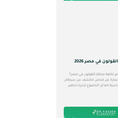
قولون في مصر 2026
كم تكلفة منظار القولون في مصر؟
و عبارة عن فحص للكشف عن سرطان
اسية كما إن الخضوع لإجراء تنظير