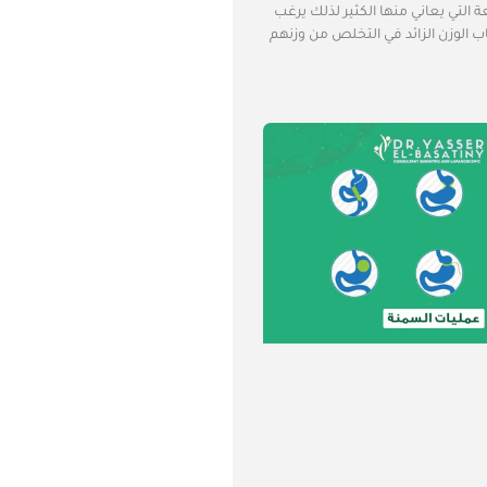
التي يعاني منها الكثير لذلك يرغب
 الوزن الزائد في التخلص من وزنهم