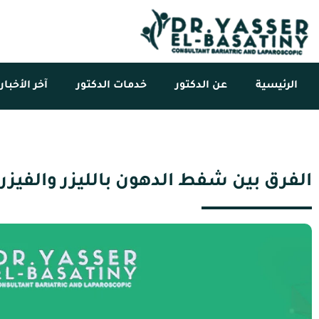
الرئيسية
عن الدكتور
خدمات الدكتور
آخر الأخبار
الفرق بين شفط الدهون بالليزر والفيزر