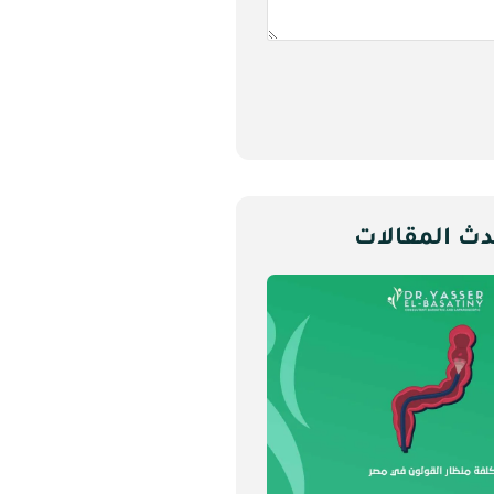
دث المقالات