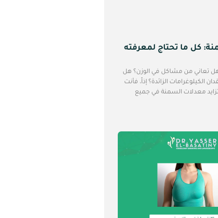
ة: كل ما تحتاج لمعرفته
هل تعاني من مشاكل في الوزن؟ هل
 الكيلوغرامات الزائدة؟ إذاً، فأنت
ايد معدلات السمنة في جميع