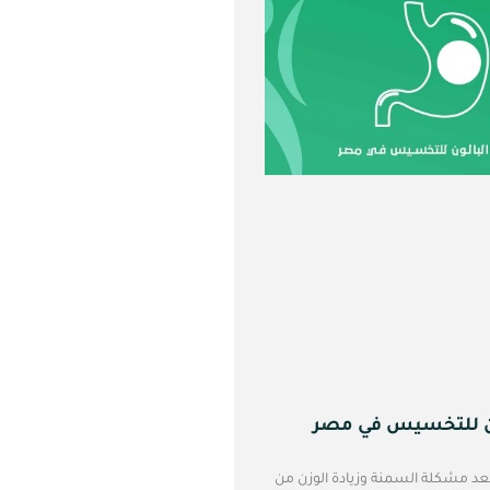
ون للتخسيس في مصر
تعد مشكلة السمنة وزيادة الوزن من