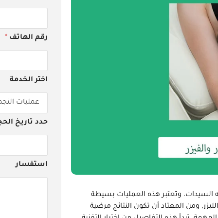
رقم الهاتف
*
اختر الخدمة
حدد تاريخ الحج
استفسار
 السيدات، وتعتبر هذه العمليات بسيطة
ليزر. ومن المعتاد أن تكون النتائج مرضية