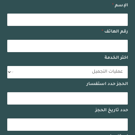
الإسم
*
رقم الهاتف
*
اختر الخدمة
الحجز حدد استفسار
حدد تاريخ الحجز