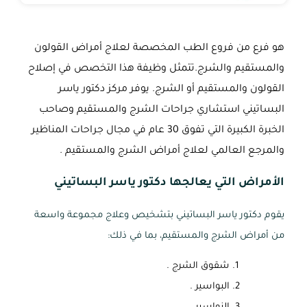
هو فرع من فروع الطب المخصصة لعلاج أمراض القولون
والمستقيم والشرج.تتمثل وظيفة هذا التخصص في إصلاح
القولون والمستقيم أو الشرج.
يوفر مركز دكتور ياسر
البساتيني استشاري جراحات الشرج والمستقيم وصاحب
الخبرة الكبيرة التي تفوق 30 عام في مجال جراحات المناظير
والمرجع العالمي لعلاج أمراض الشرج والمستقيم .
الأمراض التي يعالجها دكتور ياسر البساتيني
يقوم دكتور ياسر البساتيني بتشخيص وعلاج مجموعة واسعة
من أمراض الشرج والمستقيم، بما في ذلك:
شقوق الشرج .
البواسير .