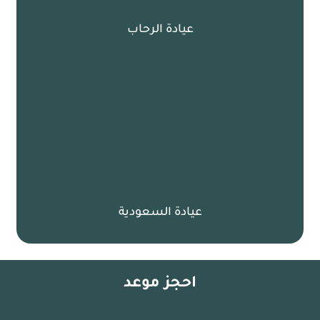
عيادة الرحاب
عيادة السعودية
احجز موعد