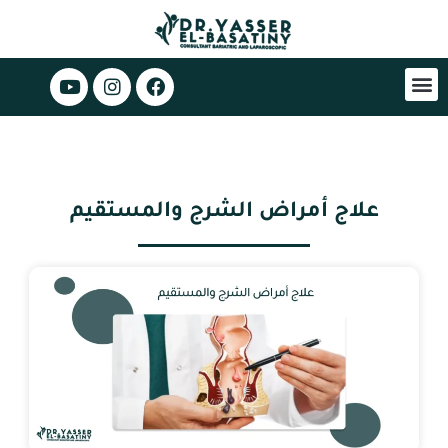
علاج أمراض الشرج والمستقيم