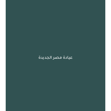
عيادة مصر الجديدة