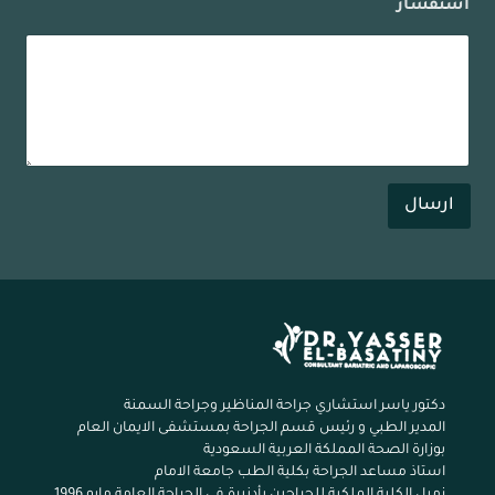
استفسار
ارسال
دكتور ياسر استشاري جراحة المناظير وجراحة السمنة
المدير الطبي و رئيس قسم الجراحة بمستشفى الايمان العام
بوزارة الصحة المملكة العربية السعودية
استاذ مساعد الجراحة بكلية الطب جامعة الامام
زميل الكلية الملكية للجراحين بأدنبرة في الجراحة العامة مايو 1996.