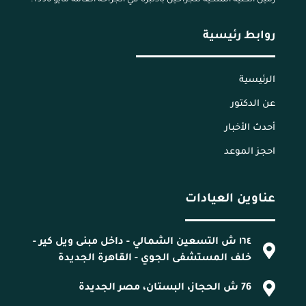
روابط رئيسية
الرئيسية
عن الدكتور
أحدث الأخبار
احجز الموعد
عناوين العيادات
١٦٤ ش التسعين الشمالي - داخل مبنى ويل كير -
خلف المستشفى الجوي - القاهرة الجديدة
76 ش الحجاز، البستان، مصر الجديدة