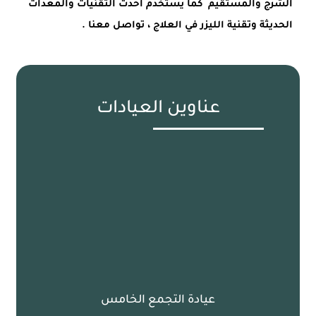
الشرج والمستقيم كما يستخدم أحدث التقنيات والمعدات
الحديثة وتقنية الليزر في العلاج ، تواصل معنا .
عناوين العيادات
عيادة التجمع الخامس