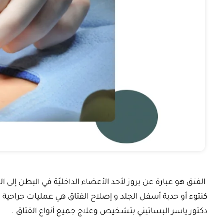
الفتق هو عبارة عن بروز لأحد الأعضاء الداخليّة في البطن إ
كنتوء أو حدبة أسفل الجلد و إصلاح الفتاق هي عمليات جراحية 
دكتور ياسر البساتيني بتشخيص وعلاج جميع أنواع الفتاق .