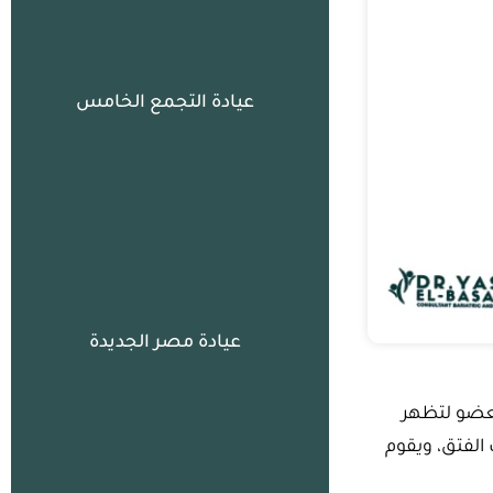
عيادة التجمع الخامس
عيادة مصر الجديدة
لعضو لتظهر
الفتق، ويقوم