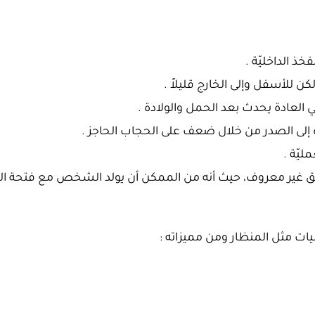
ذ الداخليّة .
ن للأسفل وإلى الخارج قليلاً .
 العادة يحدث بعد الحمل والولادة .
إلى الصدر من خلال ضعف على الحجاب الحاجز .
يّة .
غير معروف، حيث أنه من الممكن أن يولد الشخص مع فتحة الح
يات مثل المنظار ومن مميزاته :