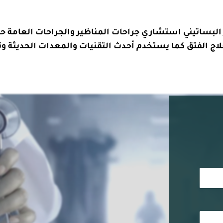
 البساتيني استشاري جراحات المناظير والجراحات العامة حي
لاج الفتق كما يستخدم أحدث التقنيات والمعدات الحديثة وتق