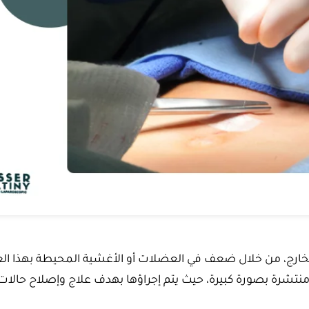
لى الخارج، من خلال ضعف في العضلات أو الأغشية المحيطة بهذا ا
منتشرة بصورة كبيرة، حيث يتم إجراؤها بهدف علاج وإصلاح حالات 