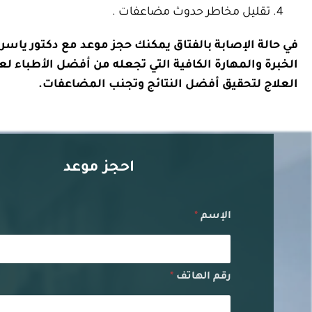
تقليل مخاطر حدوث مضاعفات .
في حالة الإصابة بالفتاق يمكنك حجز موعد مع دكتور ياسر
الخبرة والمهارة الكافية التي تجعله من أفضل الأطباء لع
العلاج لتحقيق أفضل النتائج وتجنب المضاعفات.
احجز موعد
الإسم
*
رقم الهاتف
*