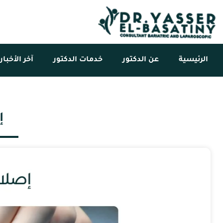
الرئيسية
عن الدكتور
خدمات الدكتور
آخر الأخبار
إ