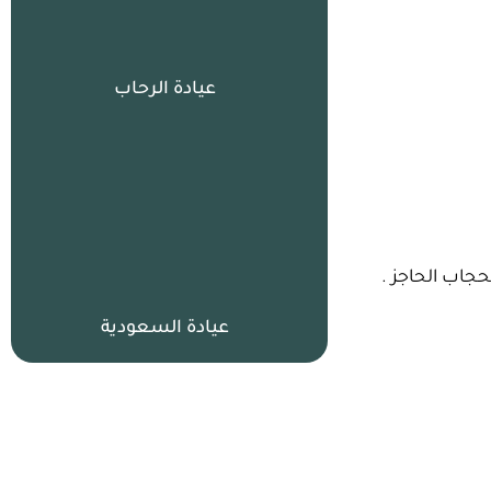
عيادة الرحاب
جاب الحاجز .
عيادة السعودية