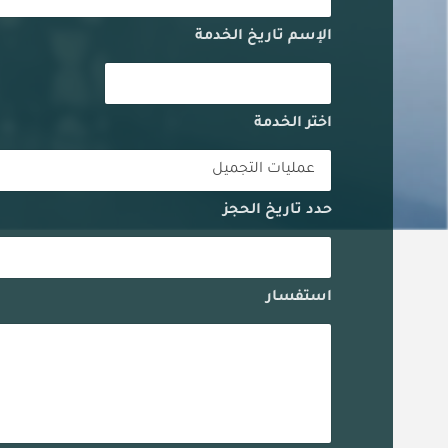
الإسم تاريخ الخدمة
اختر الخدمة
حدد تاريخ الحجز
استفسار