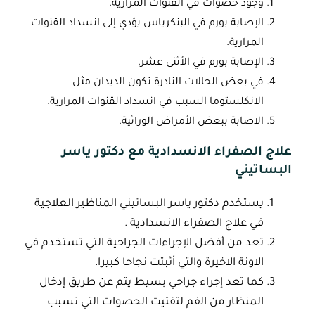
وجود حصوات في القنوات المرارية.
الإصابة بورم في البنكرياس يؤدي إلى انسداد القنوات
المرارية.
الإصابة بورم في الأثنى عشر.
في بعض الحالات النادرة تكون الديدان مثل
الانكلستوما السبب في انسداد القنوات المرارية.
الاصابة ببعض الأمراض الوراثية.
علاج الصفراء الانسدادية مع دكتور ياسر
البساتيني
يستخدم دكتور ياسر البساتيني المناظير العلاجية
في علاج الصفراء الانسدادية .
تعد من أفضل الإجراءات الجراحية التي تستخدم في
الاونة الاخيرة والتي أثبتت نجاحا كبيرا.
كما تعد إجراء جراحي بسيط يتم عن طريق إدخال
المنظار من الفم لتفتيت الحصوات التي تسبب