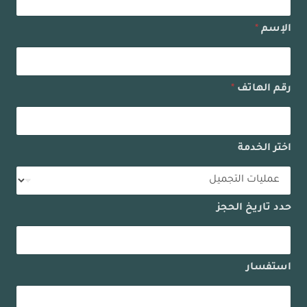
الإسم
*
رقم الهاتف
*
اختر الخدمة
حدد تاريخ الحجز
استفسار