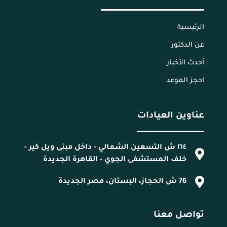
الرئيسية
عن الدكتور
أحدث الأخبار
احجز الموعد
عناوين العيادات
١٦٤ ش التسعين الشمالي - داخل مبنى ويل كير -
خلف المستشفى الجوي - القاهرة الجديدة
76 ش الحجاز، البستان، مصر الجديدة
تواصل معنا