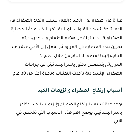
عبارة عن اصفرار لون الجلد والعين بسبب ارتفاع الصفراء في
الدم نتيجة انسداد القنوات المرارية. يُفرز الكبد عادةً العصارة
الصفراوية المسئولة عن هضم الطعام والدهون، ويتم
تخزين هذه العصارة في المرارة ثم تنتقل إلى الأثني عشر عند
الحاجة إليها لهضم الطعام من خلال القنوات
المرارية.
ويتخصص دكتور ياسر البساتيني في جراحات
الصفراء الإنسدادية بأحدث التقنيات وبخبرة أكثر من 30 عام .
أسباب إرتفاع الصفراء وإنزيمات الكبد
يوجد عدة أسباب لارتفاع الصفراء وإنزيمات الكبد، دكتور
ياسر البساتيني يوضح اهم هذه الاسباب التي تتلخص في
الاتي: