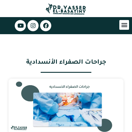
جراحات الصفراء الأنسدادية