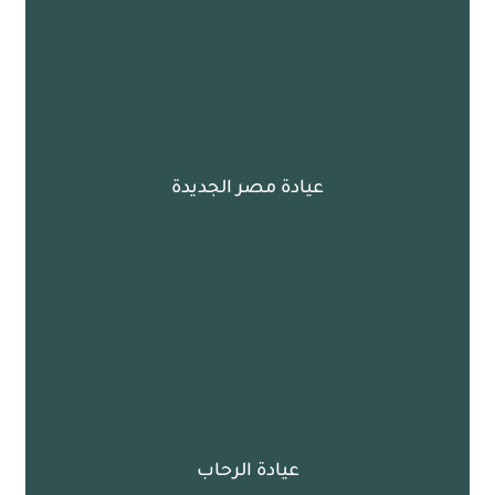
عيادة مصر الجديدة
عيادة الرحاب