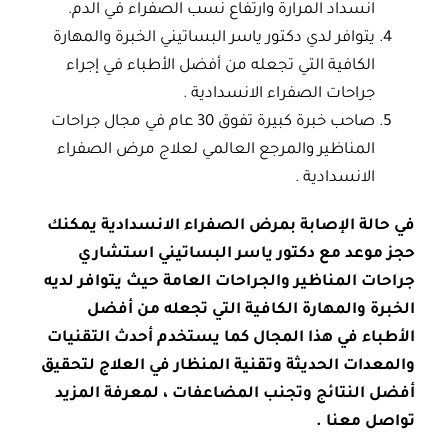
انسداد المرارة وارتفاع نسب الصفراء في الدم.
يتوافر لدي دكتور ياسر البساتيني الخبرة والمهارة
الكافية التي تجعله من أفضل الأطباء في إجراء
جراحات الصفراء الانسدادية .
صاحب خبرة كبيرة تفوق 30 عام في مجال جراحات
المناظير والمرجع العالمي لعلاج مرض الصفراء
الانسدادية .
في حالة الإصابة بمرض الصفراء الانسدادية يمكنك
حجز موعد مع دكتور ياسر البساتيني استشاري
جراحات المناظير والجراحات العامة حيث يتوافر لديه
الخبرة والمهارة الكافية التي تجعله من أفضل
الأطباء في هذا المجال كما يستخدم أحدث التقنيات
والمعدات الحديثة وتقنية المنظار في العلاج لتحقيق
أفضل النتائج وتجنب المضاعفات ، لمعرفة المزيد
تواصل معنا .