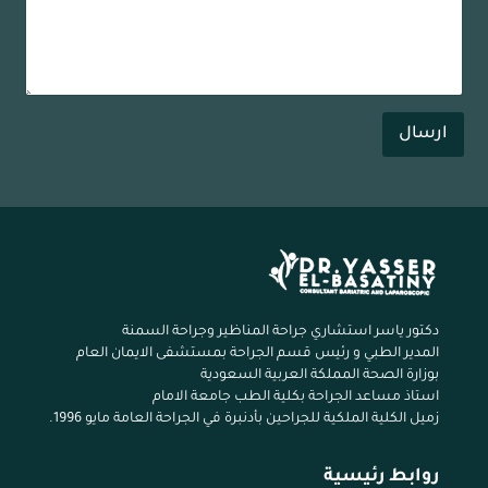
ارسال
دكتور ياسر استشاري جراحة المناظير وجراحة السمنة
المدير الطبي و رئيس قسم الجراحة بمستشفى الايمان العام
بوزارة الصحة المملكة العربية السعودية
استاذ مساعد الجراحة بكلية الطب جامعة الامام
زميل الكلية الملكية للجراحين بأدنبرة في الجراحة العامة مايو 1996.
روابط رئيسية