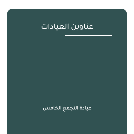
عناوين العيادات
عيادة التجمع الخامس