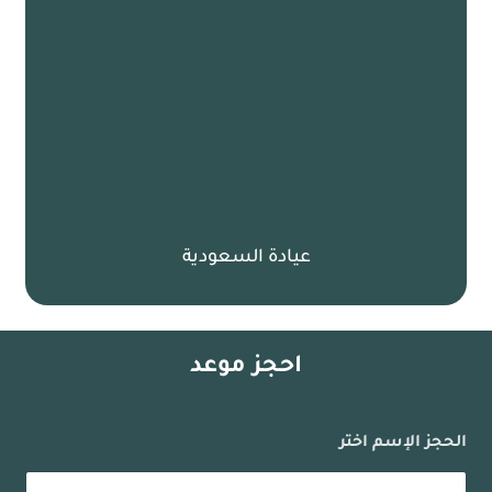
عيادة السعودية
احجز موعد
الحجز الإسم اختر