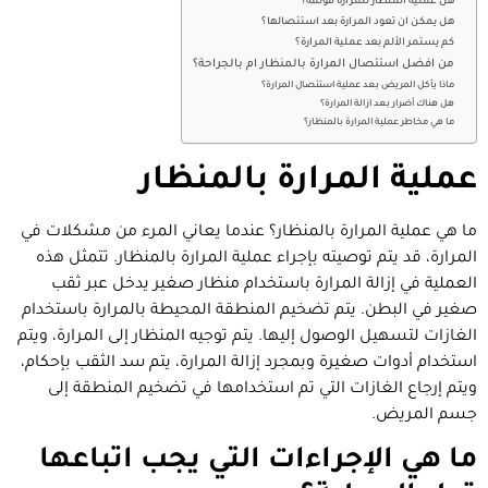
هل عملية المنظار للمرارة مؤلمة؟
هل يمكن ان تعود المرارة بعد استئصالها؟
كم يستمر الألم بعد عملية المرارة؟
من افضل استئصال المرارة بالمنظار ام بالجراحة؟
ماذا يأكل المريض بعد عملية استئصال المرارة؟
هل هناك أضرار بعد ازالة المرارة؟
ما هي مخاطر عملية المرارة بالمنظار؟
عملية المرارة بالمنظار
ما هي عملية المرارة بالمنظار؟ عندما يعاني المرء من مشكلات في
المرارة، قد يتم توصيته بإجراء عملية المرارة بالمنظار. تتمثل هذه
العملية في إزالة المرارة باستخدام منظار صغير يدخل عبر ثقب
صغير في البطن. يتم تضخيم المنطقة المحيطة بالمرارة باستخدام
الغازات لتسهيل الوصول إليها. يتم توجيه المنظار إلى المرارة، ويتم
استخدام أدوات صغيرة وبمجرد إزالة المرارة، يتم سد الثقب بإحكام،
ويتم إرجاع الغازات التي تم استخدامها في تضخيم المنطقة إلى
جسم المريض.
ما هي الإجراءات التي يجب اتباعها