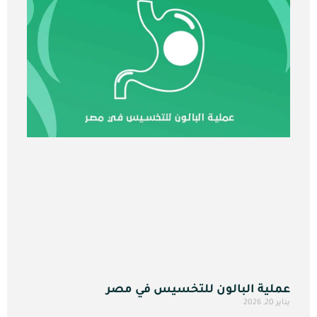
عملية البالون للتخسيس في مصر
يناير 20, 2026