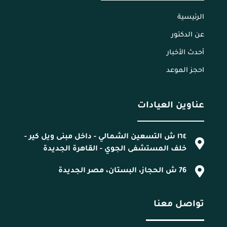
الرئيسية
عن الدكتور
أحدث الأخبار
احجز الموعد
عناوين العيادات
١٦٤ ش التسعين الشمالي - داخل مبنى ويل كير -
خلف المستشفى الجوي - القاهرة الجديدة
76 ش الحجاز، البستان، مصر الجديدة
تواصل معنا