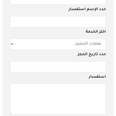
حدد الإسم استفسار
اختر الخدمة
حدد تاريخ الحجز
استفسار