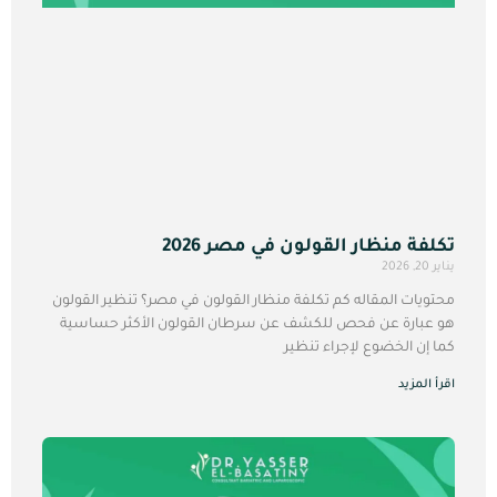
تكلفة منظار القولون في مصر 2026
يناير 20, 2026
محتويات المقاله كم تكلفة منظار القولون في مصر؟ تنظير القولون
هو عبارة عن فحص للكشف عن سرطان القولون الأكثر حساسية
كما إن الخضوع لإجراء تنظير
اقرأ المزيد