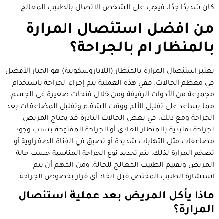
كان شديدًا جدًا، فيجب على الشخص الاتصال بالطبيب المعالج.
من افضل استئصال المرارة
بالمنظار ام بالجراحة؟
يعتبر استئصال المرارة بالمنظار (اللاباروسكوبية) هو الخيار الأفضل
في معظم الحالات. ففي هذه العملية يتم إجراء الجراحة باستخدام
مجموعة من الأدوات الرقيقة ومن خلال فتحات صغيرة في الجسم،
مما يساعد على تقليل الألم ووقت الشفاء وتقليل المضاعفات بعد
الجراحة ومع ذلك، في بعض الحالات النادرة قد يحتاج المريض
لجراحة تقليدية بالمنظار العادي أو الجراحة المفتوحة بسبب وجود
مضاعفات مثل التهابات شديدة أو تضيق في القناة الصفراوية أو
تضخم المرارة لذلك، يتم تحديد نوع الجراحة المناسبة حسب حالة
المريض وتقييم الطبيب المعالج للحالة، ومن المهم أن يتم
استشارة الطبيب المختص قبل اتخاذ أي قرار بخصوص الجراحة.
ماذا يأكل المريض بعد عملية استئصال
المرارة؟