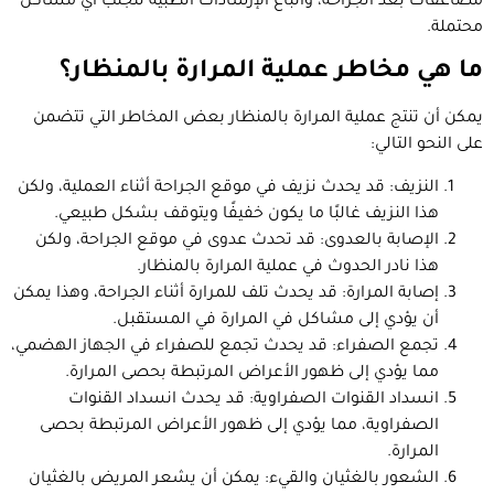
مضاعفات بعد الجراحة، واتباع الإرشادات الطبية لتجنب أي مشاكل
محتملة.
ما هي مخاطر عملية المرارة بالمنظار؟
يمكن أن تنتج عملية المرارة بالمنظار بعض المخاطر التي تتضمن
على النحو التالي:
النزيف: قد يحدث نزيف في موقع الجراحة أثناء العملية، ولكن
هذا النزيف غالبًا ما يكون خفيفًا ويتوقف بشكل طبيعي.
الإصابة بالعدوى: قد تحدث عدوى في موقع الجراحة، ولكن
هذا نادر الحدوث في عملية المرارة بالمنظار.
إصابة المرارة: قد يحدث تلف للمرارة أثناء الجراحة، وهذا يمكن
أن يؤدي إلى مشاكل في المرارة في المستقبل.
تجمع الصفراء: قد يحدث تجمع للصفراء في الجهاز الهضمي،
مما يؤدي إلى ظهور الأعراض المرتبطة بحصى المرارة.
انسداد القنوات الصفراوية: قد يحدث انسداد القنوات
الصفراوية، مما يؤدي إلى ظهور الأعراض المرتبطة بحصى
المرارة.
الشعور بالغثيان والقيء: يمكن أن يشعر المريض بالغثيان