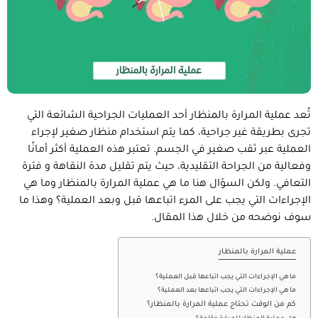
تُعد عملية المرارة بالمنظار أحد العمليات الجراحية الشائعة التي
تجرى بطريقة غير جراحية، كما يتم استخدام منظار صغير لإجراء
العملية عبر ثقب صغير في الجسم. تعتبر هذه العملية أكثر أمانًا
وفعالية من الجراحة التقليدية، حيث يتم تقليل مدة النقاهة و فترة
التعافي. ولكن السؤال هنا ما هي عملية المرارة بالمنظار وما هي
الإجراءات التي يجب على المرء اتباعها قبل وبعد العملية؟ وهذا ما
سوف نوضحه من خلال هذا المقال.
عملية المرارة بالمنظار
ما هي الإجراءات التي يجب اتباعها قبل العملية؟
ما هي الإجراءات التي يجب اتباعها بعد العملية؟
كم من الوقت تحتاج عملية المرارة بالمنظار؟