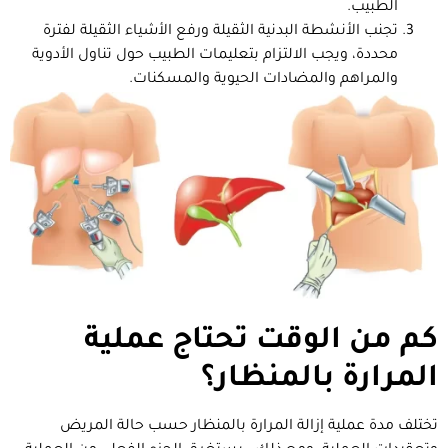
الطبيب.
تجنب الأنشطة البدنية الثقيلة ورفع الأشياء الثقيلة لفترة
محددة، ويجب الالتزام بتعليمات الطبيب حول تناول الأدوية
والمراهم والمضادات الحيوية والمسكنات.
كم من الوقت تحتاج عملية
المرارة بالمنظار؟
تختلف مدة عملية إزالة المرارة بالمنظار حسب حالة المريض