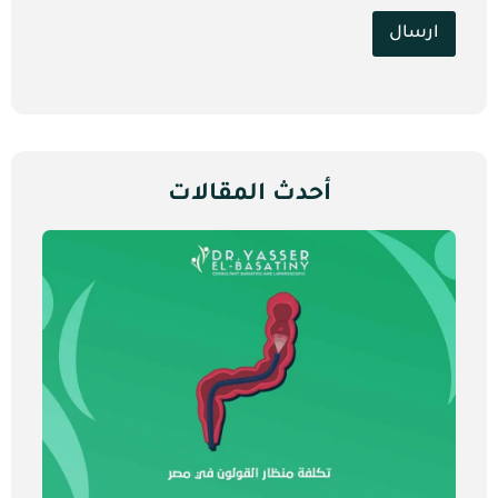
ارسال
أحدث المقالات