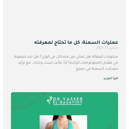
عمليات السمنة: كل ما تحتاج لمعرفته
مارس 14, 2025
محتويات المقاله هل تعاني من مشاكل في الوزن؟ هل تجد صعوبة
في فقدان الكيلوغرامات الزائدة؟ إذاً، فأنت لست وحدك. مع تزايد
معدلات السمنة في جميع
اقرأ المزيد