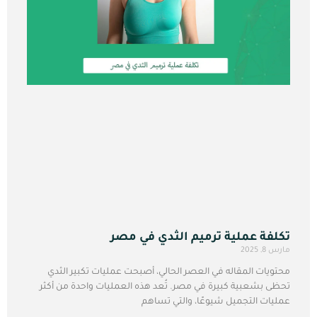
تكلفة عملية ترميم الثدي في مصر
مارس 8, 2025
محتويات المقاله في العصر الحالي، أصبحت عمليات تكبير الثدي
تحظى بشعبية كبيرة في مصر. تُعد هذه العمليات واحدة من أكثر
عمليات التجميل شيوعًا، والتي تساهم