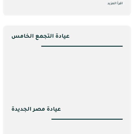
اقرأ المزيد
عيادة التجمع الخامس
عيادة مصر الجديدة