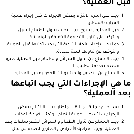
قبل العملية؟
يجب على المرء الالتزام ببعض الإجراءات قبل إجراء عملية
المرارة بالمنظار.
قبل العملية بأسبوع، يجب تجنب تناول الطعام الثقيل،
والتركيز على تناول الأطعمة الخفيفة والمنعشة.
كما يجب بإعداد لائحة بالأدوية التي يجب تجنبها قبل العملية،
والتوقف عن تناولها لمدة محددة.
يجب الامتناع عن تناول السوائل والطعام قبل العملية لفترة
محددة تحددها الطبيب. ا
الامتناع عن التدخين والمشروبات الكحولية قبل العملية.
ما هي الإجراءات التي يجب اتباعها
بعد العملية؟
بعد إجراء عملية المرارة بالمنظار، يجب الالتزام ببعض
الإجراءات لتسهيل عملية التعافي وتجنب أي مضاعفات.
يجب الامتناع عن تناول الطعام والسوائل لبضع ساعات بعد
العملية، ويجب مراقبة الأعراض والتقارير المعدة من قبل