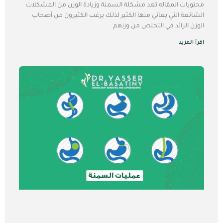
محتويات المقاله تعد مشكلة السمنة وزيادة الوزن من المشكلات
الشائعة التي يعاني منها الكثير لذلك يرغب الكثيرون من أصحاب
الوزن الزائد في التخلص من وزنهم
اقرأ المزيد