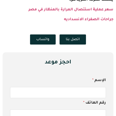
سعر عملية استئصال المرارة بالمنظار في مصر
جراحات الصفراء الانسداديه
اتصل بنا
واتساب
احجز موعد
الإسم
*
رقم الهاتف
*