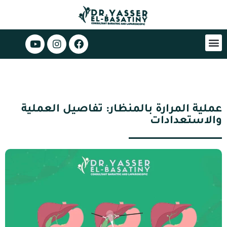
عملية المرارة بالمنظار: تفاصيل العملية
والاستعدادات