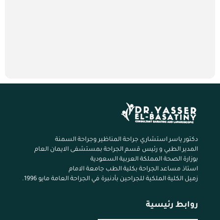
دكتور ياسر استشاري جراحة المناظير وجراحة السمنة
المدير الطبي و رئيس قسم الجراحة بمستشفى الايمان العام
بوزارة الصحة المملكة العربية السعودية
استاذ مساعد الجراحة بكلية الطب جامعة الامام
زميل الكلية الملكية للجراحين بأدنبرة في الجراحة العامة مايو 1996.
روابط رئيسية