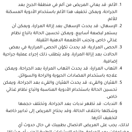
الألم: قد يعاني المريض من ألم في منطقة الجرح بعد
الجراحة، ويمكن تخفيف هذا الألم باستخدام الأدوية المسكنة
للألم.
الإسهال: قد يحدث الإسهال بعد إزالة المرارة، ويمكن أن
يستمر لبضعة أسابيع، ويمكن تحسين الحالة باتباع نظام
غذائي خاص وتجنب الأطعمة الدهنية الثقيلة.
الحصى المرارية: قد يحدث تكوّن الحصى المرارية في بعض
الحالات بعد إزالة المرارة، وقد يتطلب ذلك إجراء عملية جراحية
إضافية.
التهاب المرارة: قد يحدث التهاب المرارة بعد الجراحة، ويمكن
علاجه باستخدام المضادات الحيوية والراحة والسوائل.
الغثيان والقيء: قد يحدث الغثيان والقيء بعد الجراحة، ويمكن
تحسين الحالة باستخدام الأدوية المناسبة واتباع نظام غذائي
خاص.
الندبات: قد تظهر ندبات بعد الجراحة، وتختلف حجمها
وشكلها باختلاف الحالة، وقد يحتاج المريض إلى تدابير خاصة
لتخفيف آثارها.
لذلك، يجب على المريض الاتصال بطبيبك في حال حدوث أي